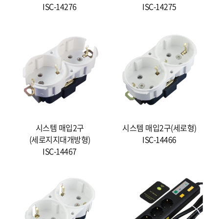
ISC-14276
ISC-14275
시스템 매입2구
시스템 매입2구(세로형)
(세로지지대개방형)
ISC-14466
ISC-14467