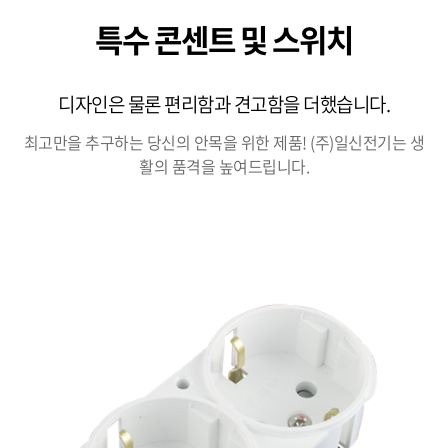
특수 콘센트 및 스위치
디자인은 물론 편리함과 견고함을 더했습니다.
최고만을 추구하는 당신의 안목을 위한 제품! (주)일신전기는 생
활의 품격을 높여드립니다.
본문