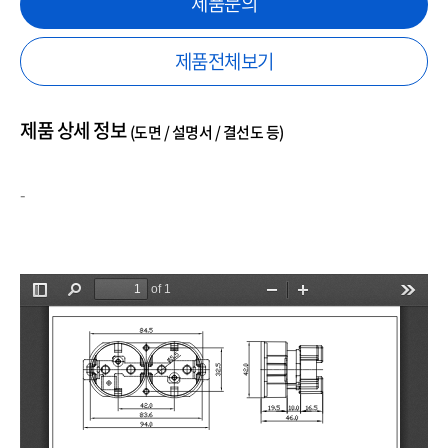
제품문의
제품전체보기
제품 상세 정보
(도면 / 설명서 / 결선도 등)
-