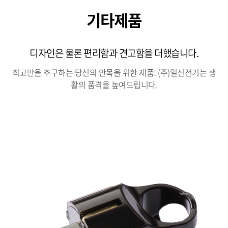
기타제품
디자인은 물론 편리함과 견고함을 더했습니다.
최고만을 추구하는 당신의 안목을 위한 제품! (주)일신전기는 생
활의 품격을 높여드립니다.
본문